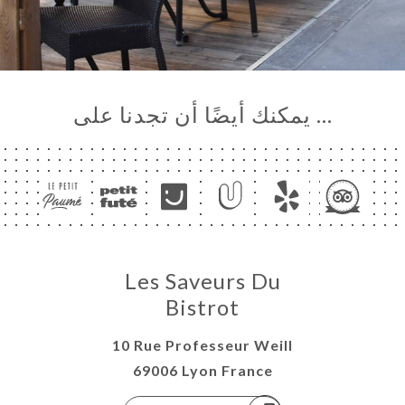
… يمكنك أيضًا أن تجدنا على
Les Saveurs Du
Bistrot
10 Rue Professeur Weill
69006 Lyon France