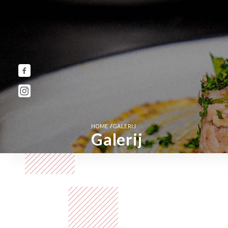
/
HOME
GALERIJ
Galerij