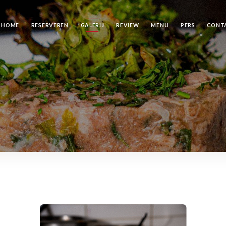
HOME
RESERVEREN
GALERIJ
REVIEW
MENU
PERS
CONT